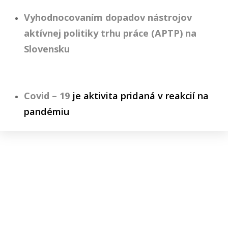
Vyhodnocovaním dopadov nástrojov
aktívnej politiky trhu práce (APTP) na
Slovensku
Covid – 19
je aktivita pridaná v reakcií na
pandémiu